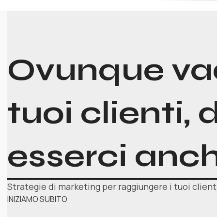
Ovunque va
tuoi clienti, 
esserci anch
Strategie di marketing per raggiungere i tuoi clien
INIZIAMO SUBITO