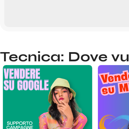
Tecnica: Dove vu