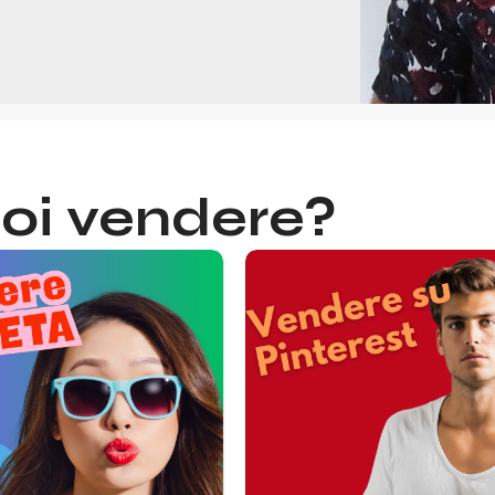
oi vendere?