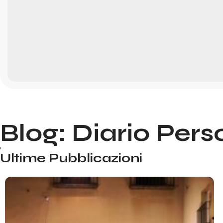
Blog: Diario Pers
Ultime Pubblicazioni