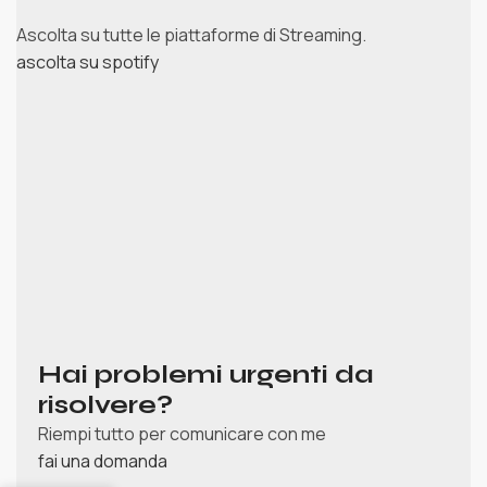
Ascolta su tutte le piattaforme di Streaming.
ascolta su spotify
Hai problemi urgenti da
risolvere?
Riempi tutto per comunicare con me
fai una domanda