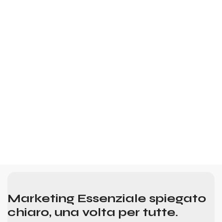
Marketing Essenziale spiegato
chiaro, una volta per tutte.