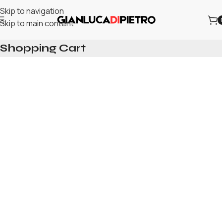
Skip to navigation
Skip to main content
Shopping Cart