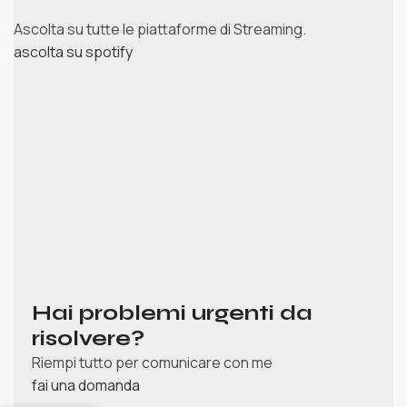
Ascolta su tutte le piattaforme di Streaming.
ascolta su spotify
Hai problemi urgenti da
risolvere?
Riempi tutto per comunicare con me
fai una domanda