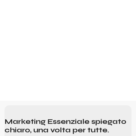
Marketing Essenziale spiegato
chiaro, una volta per tutte.