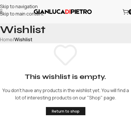
Skip to navigation
Skip to main content
Wishlist
Home
/
Wishlist
This wishlist is empty.
You don't have any products in the wishlist yet. You will find a
lot of interesting products on our "Shop" page.
Return to shop