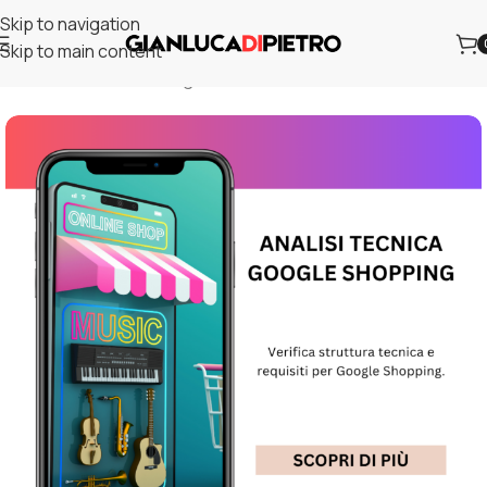
Skip to navigation
Skip to main content
Home
/
Vendere su Google