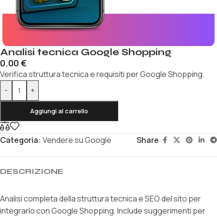
Analisi tecnica Google Shopping
0.00
€
Verifica struttura tecnica e requisiti per Google Shopping.
-
+
Aggiungi al carrello
Categoria:
Vendere su Google
Share
DESCRIZIONE
Analisi completa della struttura tecnica e SEO del sito per
integrarlo con Google Shopping. Include suggerimenti per