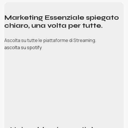
Marketing Essenziale spiegato
chiaro, una volta per tutte.
Ascolta su tutte le piattaforme di Streaming.
ascolta su spotify