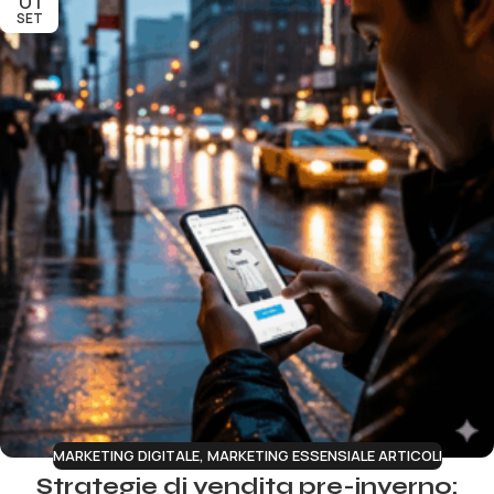
SET
MARKETING DIGITALE
,
MARKETING ESSENSIALE ARTICOLI
Strategie di vendita pre-inverno: