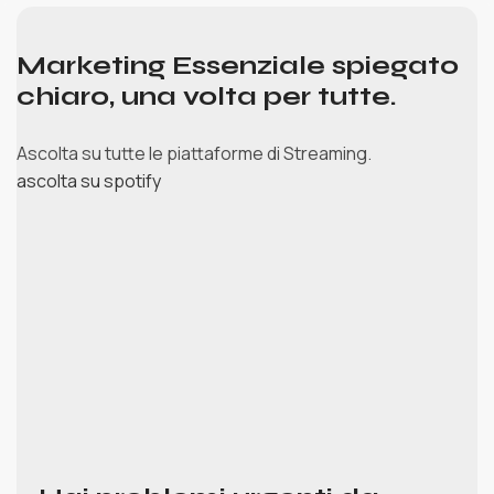
Marketing Essenziale spiegato
chiaro, una volta per tutte.
Ascolta su tutte le piattaforme di Streaming.
ascolta su spotify