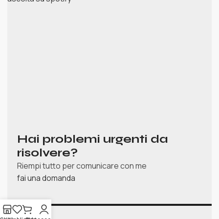
Hai problemi urgenti da
risolvere?
Riempi tutto per comunicare con me
fai una domanda