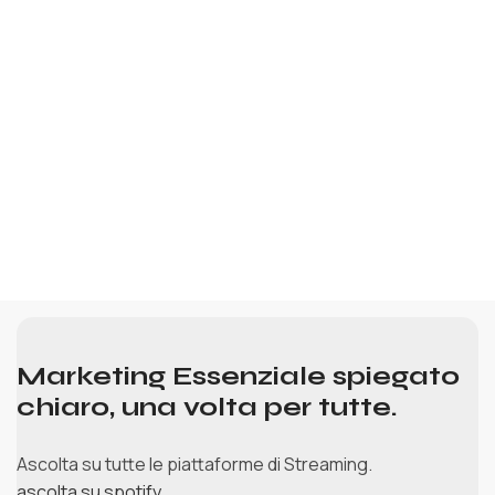
Marketing Essenziale spiegato
chiaro, una volta per tutte.
Ascolta su tutte le piattaforme di Streaming.
ascolta su spotify