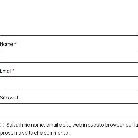
Nome
*
Email
*
Sito web
Salva il mio nome, email e sito web in questo browser per la
prossima volta che commento.