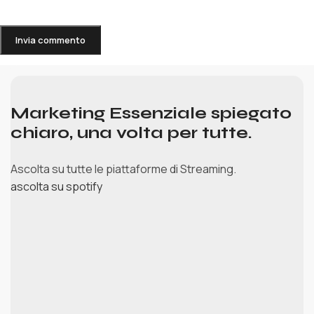
Marketing Essenziale spiegato
chiaro, una volta per tutte.
Ascolta su tutte le piattaforme di Streaming.
ascolta su spotify