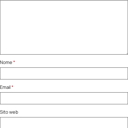
Nome
*
Email
*
Sito web