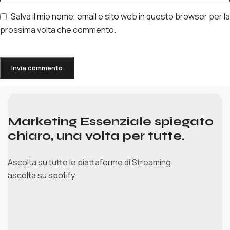
Salva il mio nome, email e sito web in questo browser per la
prossima volta che commento.
Marketing Essenziale spiegato
chiaro, una volta per tutte.
Ascolta su tutte le piattaforme di Streaming.
ascolta su spotify