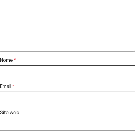
Nome
*
Email
*
Sito web