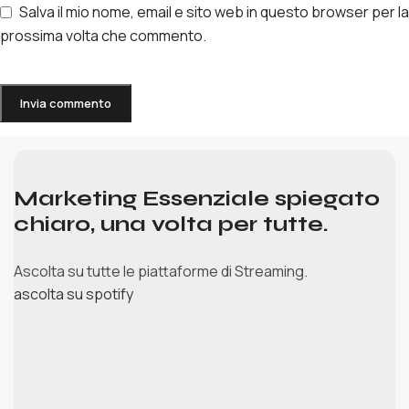
Salva il mio nome, email e sito web in questo browser per la
prossima volta che commento.
Marketing Essenziale spiegato
chiaro, una volta per tutte.
Ascolta su tutte le piattaforme di Streaming.
ascolta su spotify