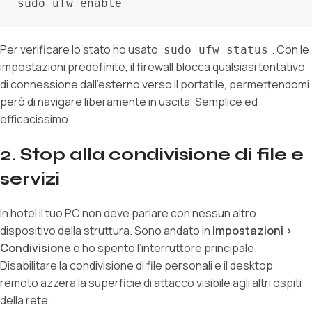
Per verificare lo stato ho usato
. Con le
sudo ufw status
impostazioni predefinite, il firewall blocca qualsiasi tentativo
di connessione dall’esterno verso il portatile, permettendomi
però di navigare liberamente in uscita. Semplice ed
efficacissimo.
2. Stop alla condivisione di file e
servizi
In hotel il tuo PC non deve parlare con nessun altro
dispositivo della struttura. Sono andato in
Impostazioni >
Condivisione
e ho spento l’interruttore principale.
Disabilitare la condivisione di file personali e il desktop
remoto azzera la superficie di attacco visibile agli altri ospiti
della rete.