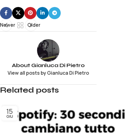
Newer
Older
About Gianluca Di Pietro
View all posts by Gianluca Di Pietro
Related posts
15
GIU