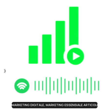
MARKETING DIGITALE
,
MARKETING ESSENSIALE ARTICOLI