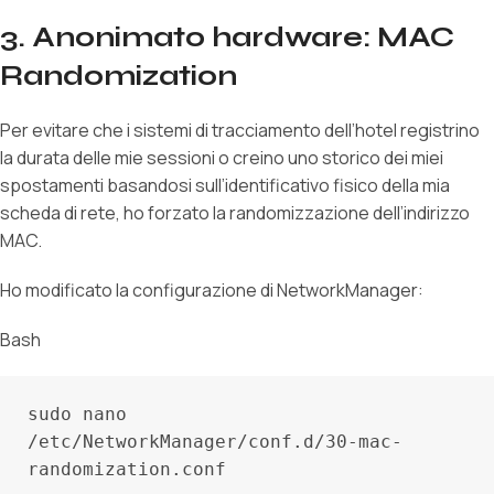
3. Anonimato hardware: MAC
Randomization
Per evitare che i sistemi di tracciamento dell’hotel registrino
la durata delle mie sessioni o creino uno storico dei miei
spostamenti basandosi sull’identificativo fisico della mia
scheda di rete, ho forzato la randomizzazione dell’indirizzo
MAC.
Ho modificato la configurazione di NetworkManager:
Bash
sudo nano 
/etc/NetworkManager/conf.d/30-mac-